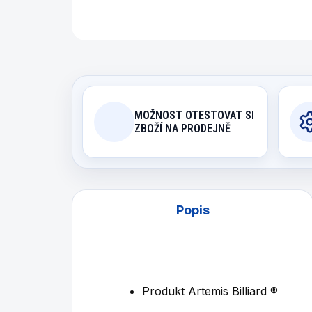
MOŽNOST OTESTOVAT SI
ZBOŽÍ NA PRODEJNĚ
Popis
Produkt Artemis Billiard ®