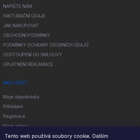
NAPIŠTE NÁM
FAKTURAČNÍ ÚDAJE
JAK NAKUPOVAT
OBCHODNÍ PODMÍNKY
PODMÍNKY OCHRANY OSOBNÍCH ÚDAJŮ
ODSTOUPENÍ OD SMLOUVY
UPLATNĚNÍ REKLAMACE
MŮJ ÚČET
Moje objednávky
Přihlášení
Registrace
Moje adresy
Tento web používá soubory cookie. Dalším