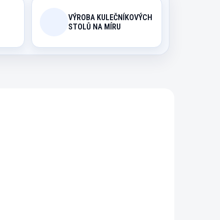
VÝROBA KULEČNÍKOVÝCH
STOLŮ NA MÍRU