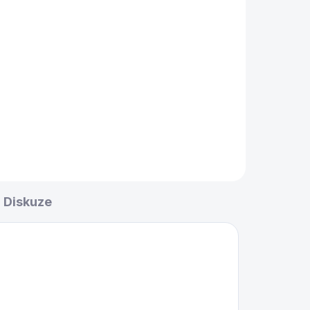
Diskuze