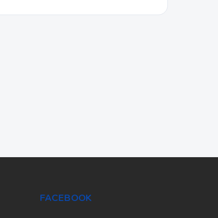
FACEBOOK