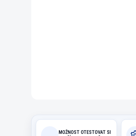
MOŽNOST OTESTOVAT SI