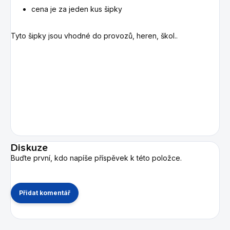
cena je za jeden kus šipky
Tyto šipky jsou vhodné do provozů, heren, škol..
Diskuze
Buďte první, kdo napíše příspěvek k této položce.
Přidat komentář