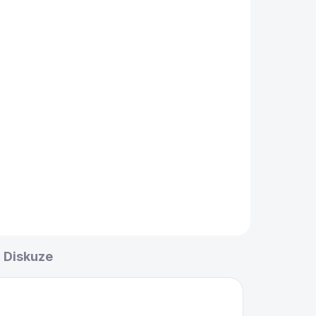
Diskuze