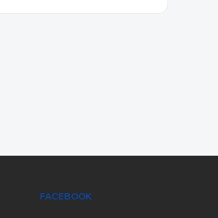
FACEBOOK