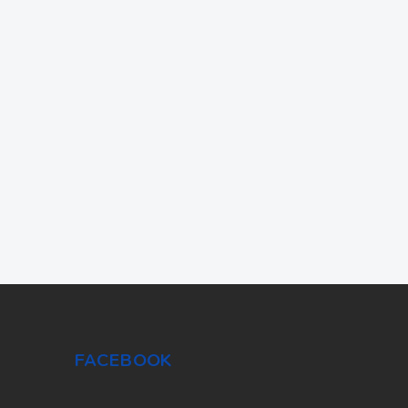
FACEBOOK