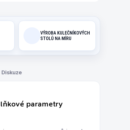
VÝROBA KULEČNÍKOVÝCH
STOLŮ NA MÍRU
Diskuze
lňkové parametry