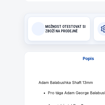
MOŽNOST OTESTOVAT SI
ZBOŽÍ NA PRODEJNĚ
Popis
Adam Balabushka Shaft 13mm
Pro tága Adam George Balabus