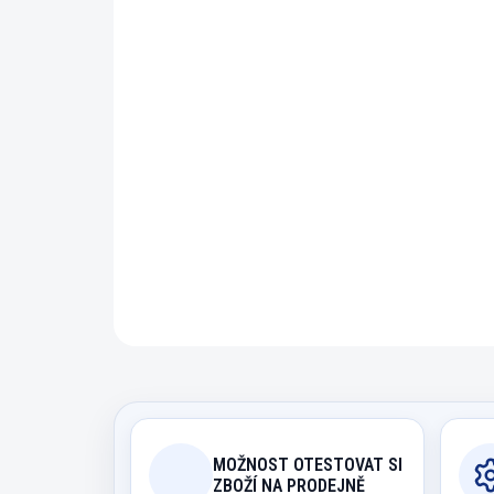
MOŽNOST OTESTOVAT SI
ZBOŽÍ NA PRODEJNĚ