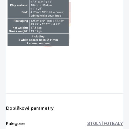
Doplňkové parametry
Kategorie
:
STOLNÍ FOTBALY