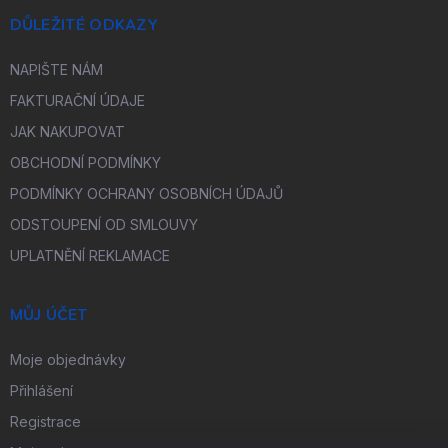
DŮLEŽITÉ ODKAZY
NAPIŠTE NÁM
FAKTURAČNÍ ÚDAJE
JAK NAKUPOVAT
OBCHODNÍ PODMÍNKY
PODMÍNKY OCHRANY OSOBNÍCH ÚDAJŮ
ODSTOUPENÍ OD SMLOUVY
UPLATNĚNÍ REKLAMACE
MŮJ ÚČET
Moje objednávky
Přihlášení
Registrace