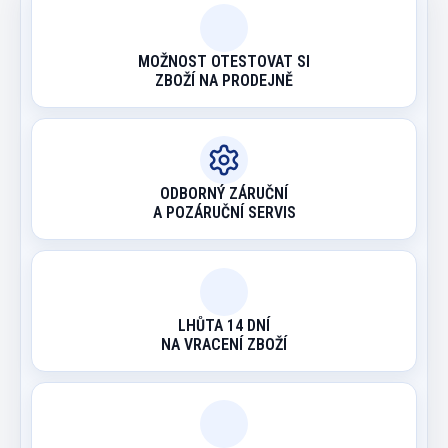
MOŽNOST OTESTOVAT SI
ZBOŽÍ NA PRODEJNĚ
ODBORNÝ ZÁRUČNÍ
A POZÁRUČNÍ SERVIS
LHŮTA 14 DNÍ
NA VRACENÍ ZBOŽÍ