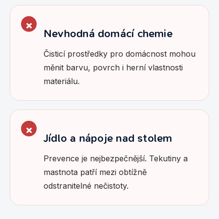
Nevhodná domácí chemie
Čisticí prostředky pro domácnost mohou
měnit barvu, povrch i herní vlastnosti
materiálu.
Jídlo a nápoje nad stolem
Prevence je nejbezpečnější. Tekutiny a
mastnota patří mezi obtížně
odstranitelné nečistoty.