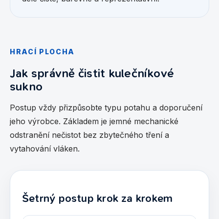
HRACÍ PLOCHA
Jak správně čistit kulečníkové
sukno
Postup vždy přizpůsobte typu potahu a doporučení
jeho výrobce. Základem je jemné mechanické
odstranění nečistot bez zbytečného tření a
vytahování vláken.
Šetrný postup krok za krokem