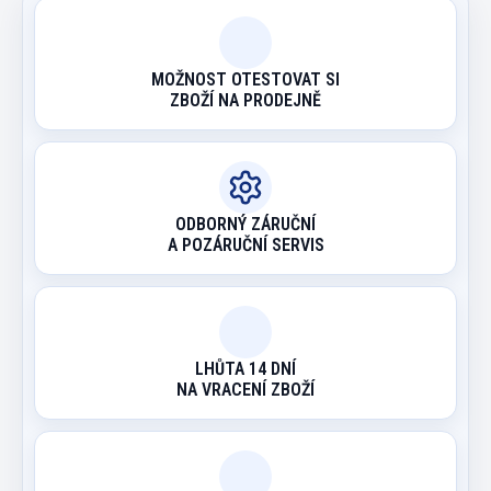
MOŽNOST OTESTOVAT SI
ZBOŽÍ NA PRODEJNĚ
ODBORNÝ ZÁRUČNÍ
A POZÁRUČNÍ SERVIS
LHŮTA 14 DNÍ
NA VRACENÍ ZBOŽÍ