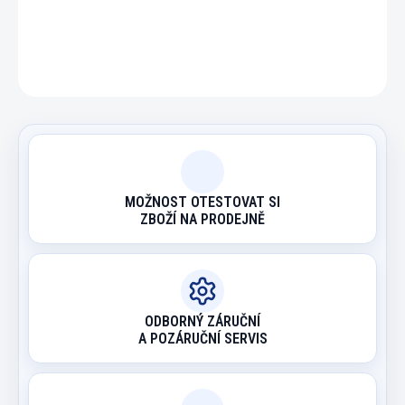
ZEPTAT SE
HLÍDAT
MOŽNOST OTESTOVAT SI
ZBOŽÍ NA PRODEJNĚ
ODBORNÝ ZÁRUČNÍ
A POZÁRUČNÍ SERVIS