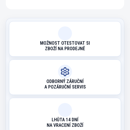
MOŽNOST OTESTOVAT SI
ZBOŽÍ NA PRODEJNĚ
ODBORNÝ ZÁRUČNÍ
A POZÁRUČNÍ SERVIS
LHŮTA 14 DNÍ
NA VRACENÍ ZBOŽÍ