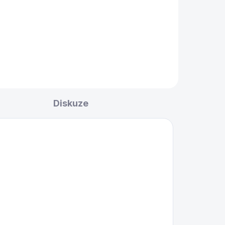
Diskuze