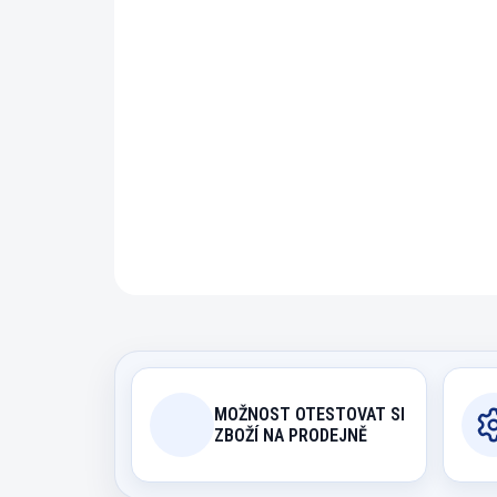
MOŽNOST OTESTOVAT SI
ZBOŽÍ NA PRODEJNĚ