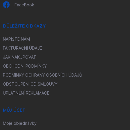
FaceBook
DŮLEŽITÉ ODKAZY
NAPIŠTE NÁM
FAKTURAČNÍ ÚDAJE
JAK NAKUPOVAT
OBCHODNÍ PODMÍNKY
PODMÍNKY OCHRANY OSOBNÍCH ÚDAJŮ
ODSTOUPENÍ OD SMLOUVY
UPLATNĚNÍ REKLAMACE
MŮJ ÚČET
Moje objednávky