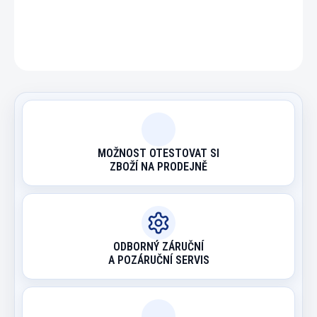
ZEPTAT SE
HLÍDAT
MOŽNOST OTESTOVAT SI
ZBOŽÍ NA PRODEJNĚ
ODBORNÝ ZÁRUČNÍ
A POZÁRUČNÍ SERVIS