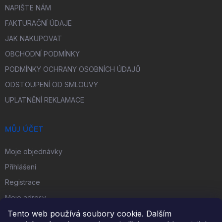
NAPIŠTE NÁM
FAKTURAČNÍ ÚDAJE
JAK NAKUPOVAT
OBCHODNÍ PODMÍNKY
PODMÍNKY OCHRANY OSOBNÍCH ÚDAJŮ
ODSTOUPENÍ OD SMLOUVY
UPLATNĚNÍ REKLAMACE
MŮJ ÚČET
Moje objednávky
Přihlášení
Registrace
Moje adresy
Tento web používá soubory cookie. Dalším