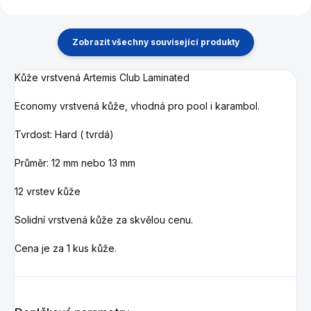
Zobrazit všechny související produkty
Kůže vrstvená Artemis Club Laminated
Economy vrstvená kůže, vhodná pro pool i karambol.
Tvrdost: Hard ( tvrdá)
Průměr: 12 mm nebo 13 mm
12 vrstev kůže
Solidní vrstvená kůže za skvělou cenu.
Cena je za 1 kus kůže.