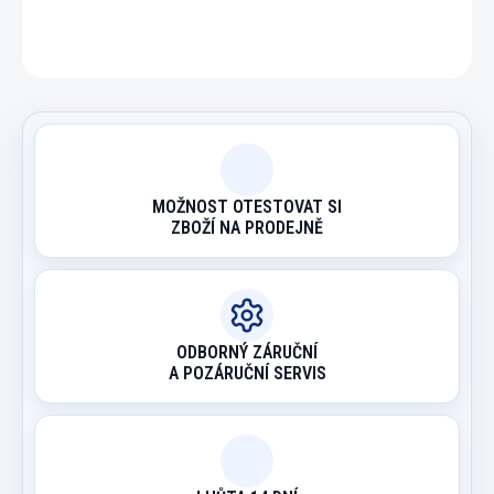
ZEPTAT SE
HLÍDAT
MOŽNOST OTESTOVAT SI
ZBOŽÍ NA PRODEJNĚ
ODBORNÝ ZÁRUČNÍ
A POZÁRUČNÍ SERVIS