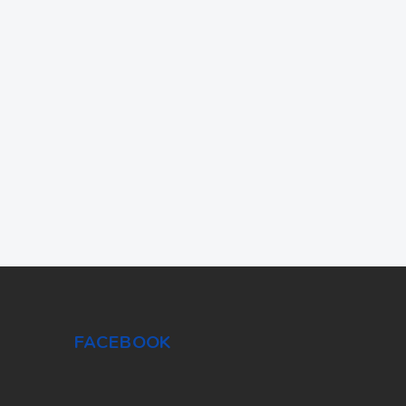
FACEBOOK