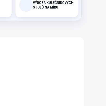
VÝROBA KULEČNÍKOVÝCH
STOLŮ NA MÍRU