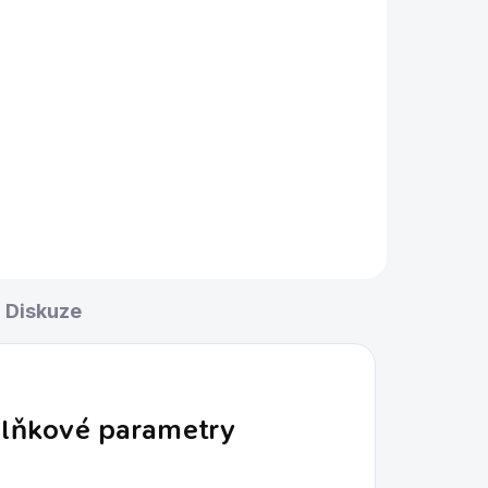
Diskuze
lňkové parametry