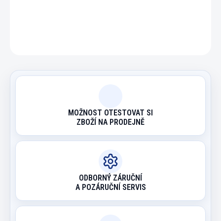
ZEPTAT SE
HLÍDAT
MOŽNOST OTESTOVAT SI
ZBOŽÍ NA PRODEJNĚ
ODBORNÝ ZÁRUČNÍ
A POZÁRUČNÍ SERVIS