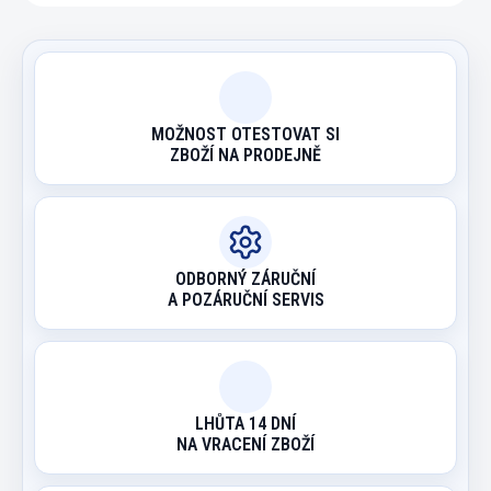
MOŽNOST OTESTOVAT SI
ZBOŽÍ NA PRODEJNĚ
ODBORNÝ ZÁRUČNÍ
A POZÁRUČNÍ SERVIS
LHŮTA 14 DNÍ
NA VRACENÍ ZBOŽÍ