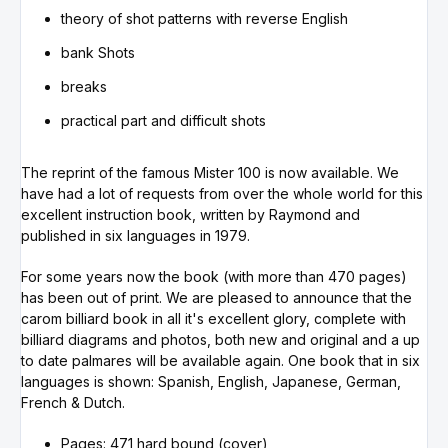
theory of shot patterns with reverse English
bank Shots
breaks
practical part and difficult shots
The reprint of the famous Mister 100 is now available. We
have had a lot of requests from over the whole world for this
excellent instruction book, written by Raymond and
published in six languages in 1979.
For some years now the book (with more than 470 pages)
has been out of print. We are pleased to announce that the
carom billiard book in all it's excellent glory, complete with
billiard diagrams and photos, both new and original and a up
to date palmares will be available again. One book that in six
languages is shown: Spanish, English, Japanese, German,
French & Dutch.
Pages: 471 hard bound (cover)