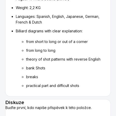
Weight: 2,2 KG
Languages: Spanish, English, Japanese, German,
French & Dutch
Billiard diagrams with clear explanation:
from short to long or out of a corner
from long to long
theory of shot patterns with reverse English
bank Shots
breaks
practical part and difficult shots
Diskuze
Buďte první, kdo napíše příspěvek k této položce.