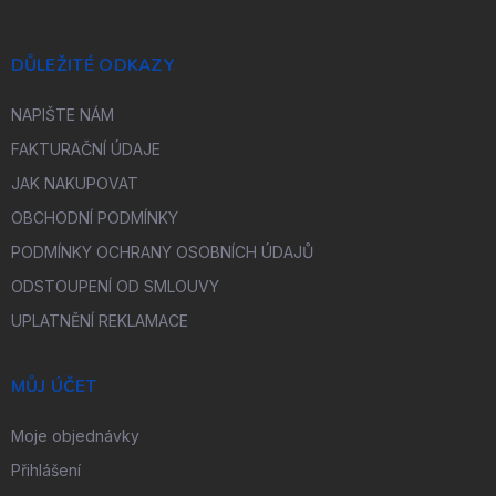
DŮLEŽITÉ ODKAZY
NAPIŠTE NÁM
FAKTURAČNÍ ÚDAJE
JAK NAKUPOVAT
OBCHODNÍ PODMÍNKY
PODMÍNKY OCHRANY OSOBNÍCH ÚDAJŮ
ODSTOUPENÍ OD SMLOUVY
UPLATNĚNÍ REKLAMACE
MŮJ ÚČET
Moje objednávky
Přihlášení