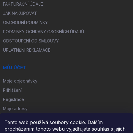
FAKTURAČNÍ ÚDAJE
JAK NAKUPOVAT
OBCHODNÍ PODMÍNKY
PODMÍNKY OCHRANY OSOBNÍCH ÚDAJŮ
ODSTOUPENÍ OD SMLOUVY
UPLATNĚNÍ REKLAMACE
MŮJ ÚČET
Moje objednávky
Přihlášení
Registrace
Moje adresy
Tento web používá soubory cookie. Dalším
FACEBOOK
procházením tohoto webu vyjadřujete souhlas s jejich