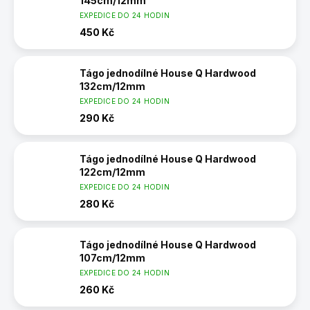
145cm/12mm
EXPEDICE DO 24 HODIN
450 Kč
Tágo jednodílné House Q Hardwood
132cm/12mm
EXPEDICE DO 24 HODIN
290 Kč
Tágo jednodílné House Q Hardwood
122cm/12mm
EXPEDICE DO 24 HODIN
280 Kč
Tágo jednodílné House Q Hardwood
107cm/12mm
EXPEDICE DO 24 HODIN
260 Kč