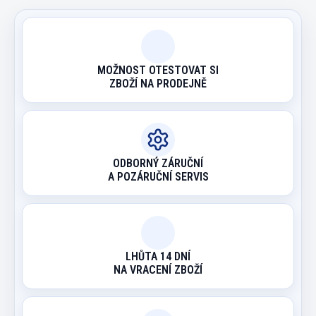
MOŽNOST OTESTOVAT SI
ZBOŽÍ NA PRODEJNĚ
ODBORNÝ ZÁRUČNÍ
A POZÁRUČNÍ SERVIS
LHŮTA 14 DNÍ
NA VRACENÍ ZBOŽÍ