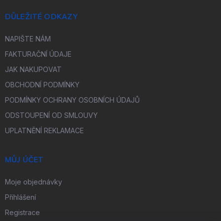
DŮLEŽITÉ ODKAZY
NAPIŠTE NÁM
FAKTURAČNÍ ÚDAJE
JAK NAKUPOVAT
OBCHODNÍ PODMÍNKY
PODMÍNKY OCHRANY OSOBNÍCH ÚDAJŮ
ODSTOUPENÍ OD SMLOUVY
UPLATNĚNÍ REKLAMACE
MŮJ ÚČET
Moje objednávky
Přihlášení
Registrace