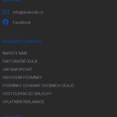
í
KONTAKT
info
@
ikulecnik.cz
FaceBook
DŮLEŽITÉ ODKAZY
NAPIŠTE NÁM
FAKTURAČNÍ ÚDAJE
JAK NAKUPOVAT
OBCHODNÍ PODMÍNKY
PODMÍNKY OCHRANY OSOBNÍCH ÚDAJŮ
ODSTOUPENÍ OD SMLOUVY
UPLATNĚNÍ REKLAMACE