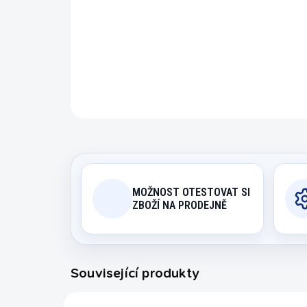
MOŽNOST OTESTOVAT SI
ZBOŽÍ NA PRODEJNĚ
Související produkty