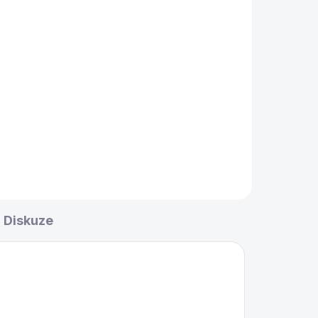
Diskuze