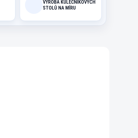
VÝROBA KULEČNÍKOVÝCH
STOLŮ NA MÍRU