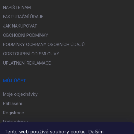
NAPIŠTE NÁM
FAKTURAČNÍ ÚDAJE
JAK NAKUPOVAT
OBCHODNÍ PODMÍNKY
PODMÍNKY OCHRANY OSOBNÍCH ÚDAJŮ
ODSTOUPENÍ OD SMLOUVY
UPLATNĚNÍ REKLAMACE
MŮJ ÚČET
Moje objednávky
Přihlášení
Registrace
Moje adresy
Tento web používá soubory cookie. Dalším