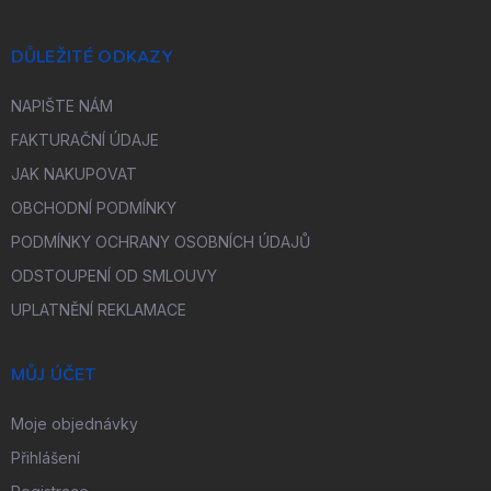
DŮLEŽITÉ ODKAZY
NAPIŠTE NÁM
FAKTURAČNÍ ÚDAJE
JAK NAKUPOVAT
OBCHODNÍ PODMÍNKY
PODMÍNKY OCHRANY OSOBNÍCH ÚDAJŮ
ODSTOUPENÍ OD SMLOUVY
UPLATNĚNÍ REKLAMACE
MŮJ ÚČET
Moje objednávky
Přihlášení