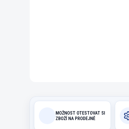
MOŽNOST OTESTOVAT SI
ZBOŽÍ NA PRODEJNĚ