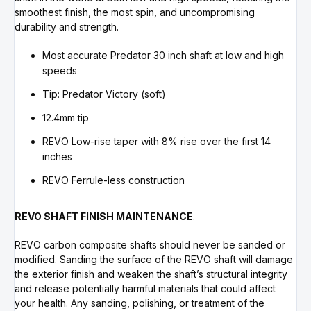
smoothest finish, the most spin, and uncompromising
durability and strength.
Most accurate Predator 30 inch shaft at low and high
speeds
Tip: Predator Victory (soft)
12.4mm tip
REVO Low-rise taper with 8% rise over the first 14
inches
REVO Ferrule-less construction
REVO SHAFT FINISH MAINTENANCE
.
REVO carbon composite shafts should never be sanded or
modified. Sanding the surface of the REVO shaft will damage
the exterior finish and weaken the shaft’s structural integrity
and release potentially harmful materials that could affect
your health. Any sanding, polishing, or treatment of the