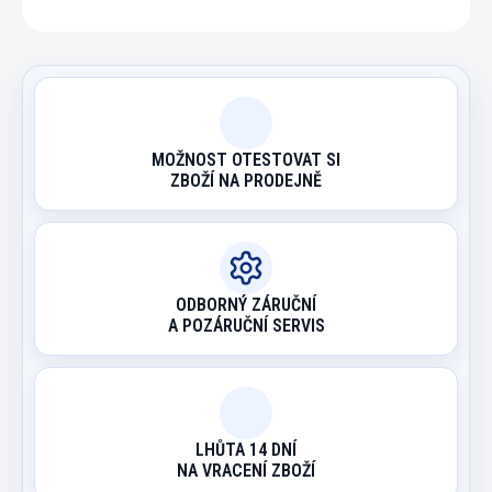
MOŽNOST OTESTOVAT SI
ZBOŽÍ NA PRODEJNĚ
ODBORNÝ ZÁRUČNÍ
A POZÁRUČNÍ SERVIS
LHŮTA 14 DNÍ
NA VRACENÍ ZBOŽÍ