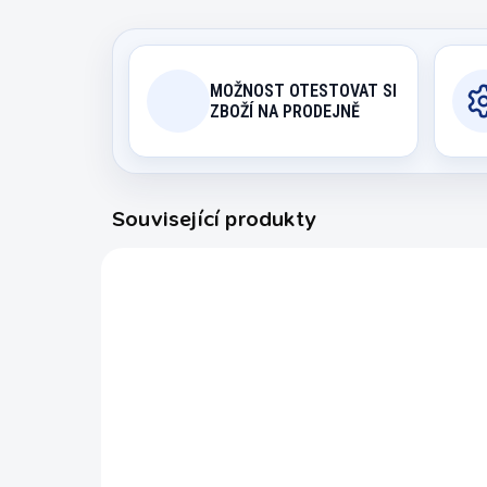
MOŽNOST OTESTOVAT SI
ZBOŽÍ NA PRODEJNĚ
Související produkty
7050.035
SKLADEM