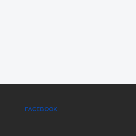
FACEBOOK