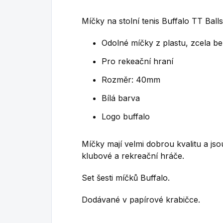
Míčky na stolní tenis Buffalo TT Balls
Odolné míčky
z plastu, zcela be
Pro rekeační hraní
Rozměr: 40mm
Bílá barva
Logo buffalo
Míčky mají velmi dobrou kvalitu a jso
klubové a rekreační hráče.
Set šesti míčků Buffalo.
Dodávané v papírové krabičce.