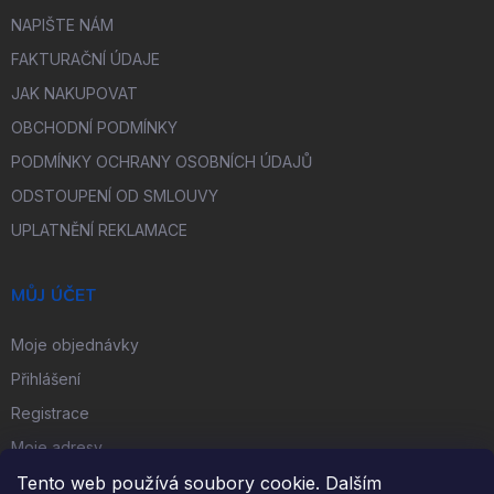
NAPIŠTE NÁM
FAKTURAČNÍ ÚDAJE
JAK NAKUPOVAT
OBCHODNÍ PODMÍNKY
PODMÍNKY OCHRANY OSOBNÍCH ÚDAJŮ
ODSTOUPENÍ OD SMLOUVY
UPLATNĚNÍ REKLAMACE
MŮJ ÚČET
Moje objednávky
Přihlášení
Registrace
Moje adresy
Tento web používá soubory cookie. Dalším