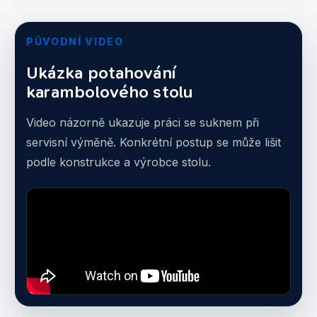
PŮVODNÍ VIDEO
Ukázka potahování
karambolového stolu
Video názorně ukazuje práci se suknem při
servisní výměně. Konkrétní postup se může lišit
podle konstrukce a výrobce stolu.