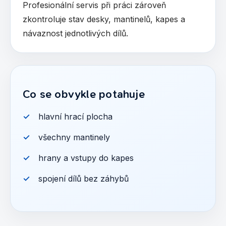
Profesionální servis při práci zároveň
zkontroluje stav desky, mantinelů, kapes a
návaznost jednotlivých dílů.
Co se obvykle potahuje
hlavní hrací plocha
všechny mantinely
hrany a vstupy do kapes
spojení dílů bez záhybů