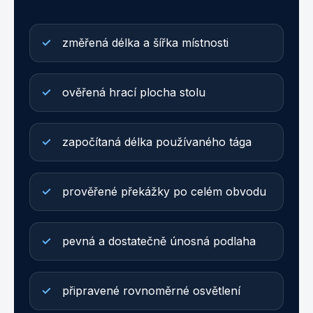
změřená délka a šířka místnosti
ověřená hrací plocha stolu
započítaná délka používaného tága
prověřené překážky po celém obvodu
pevná a dostatečně únosná podlaha
připravené rovnoměrné osvětlení