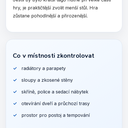
hry, je praktičtější zvolit menší stůl. Hra
zůstane pohodlnější a přirozenější.
Co v místnosti zkontrolovat
radiátory a parapety
sloupy a zkosené stěny
skříně, police a sedací nábytek
otevírání dveří a průchozí trasy
prostor pro postoj a tempování