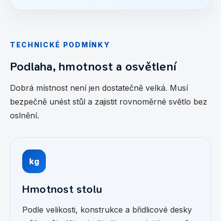
TECHNICKÉ PODMÍNKY
Podlaha, hmotnost a osvětlení
Dobrá místnost není jen dostatečně velká. Musí
bezpečně unést stůl a zajistit rovnoměrné světlo bez
oslnění.
kg
Hmotnost stolu
Podle velikosti, konstrukce a břidlicové desky