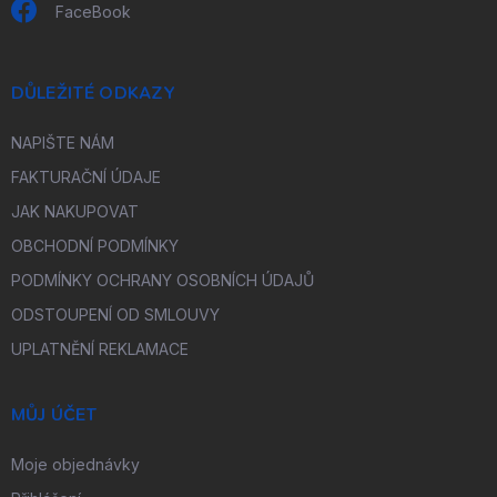
FaceBook
DŮLEŽITÉ ODKAZY
NAPIŠTE NÁM
FAKTURAČNÍ ÚDAJE
JAK NAKUPOVAT
OBCHODNÍ PODMÍNKY
PODMÍNKY OCHRANY OSOBNÍCH ÚDAJŮ
ODSTOUPENÍ OD SMLOUVY
UPLATNĚNÍ REKLAMACE
MŮJ ÚČET
Moje objednávky