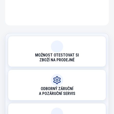
ZEPTAT SE
HLÍDAT
MOŽNOST OTESTOVAT SI
ZBOŽÍ NA PRODEJNĚ
ODBORNÝ ZÁRUČNÍ
A POZÁRUČNÍ SERVIS