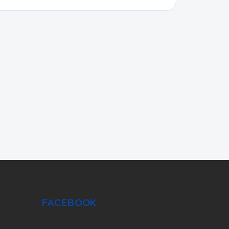
FACEBOOK