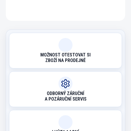
ZEPTAT SE
HLÍDAT
MOŽNOST OTESTOVAT SI
ZBOŽÍ NA PRODEJNĚ
ODBORNÝ ZÁRUČNÍ
A POZÁRUČNÍ SERVIS