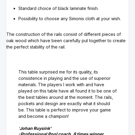
Standard choice of black laminate finish.
Possibility to choose any Simonis cloth at your wish.
The construction of the rails consist of different pieces of
oak wood which have been carefully put together to create
the perfect stability of the rail.
This table surprised me for its quality, its
consistence in playing and the use of superior
materials. The players I work with and have
played on this table have all found it to be one of
the best tables around at the moment. The rails,
pockets and design are exactly what it should
be. This table is perfect to improve your game
and become a champion!
‘
Johan Ruysink’
-Professional Pool coach, 8 times winner