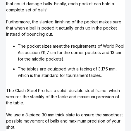
that could damage balls. Finally, each pocket can hold a
complete set of balls!
Furthermore, the slanted finishing of the pocket makes sure
that when a ball is potted it actually ends up in the pocket
instead of bouncing out.
The pocket sizes meet the requirements of World Pool
Association (11,7 cm for the corner pockets and 13 cm
for the middle pockets).
The tables are equipped with a facing of 3,175 mm,
which is the standard for tournament tables.
The Clash Steel Pro has a solid, durable steel frame, which
secures the stability of the table and maximum precision of
the table.
We use a 3-piece 30 mm thick slate to ensure the smoothest
possible movement of balls and maximum precision of your
shot.