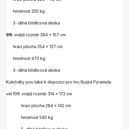
hmotnost 320 kg
3- dílná břidlicová deska
9ft
: vnější rozměr 284 x 157 cm
hrací plocha 254 x 127 cm
hmotnost 470 kg
3- dílná břidlicová deska
Kulečníky jsou také k dispozici pro hru Ruská Pyramida:
vel 10ft: vnější rozměr 314 x 172 cm
hrací plocha 284 x 142 cm
hmotnost 540 kg