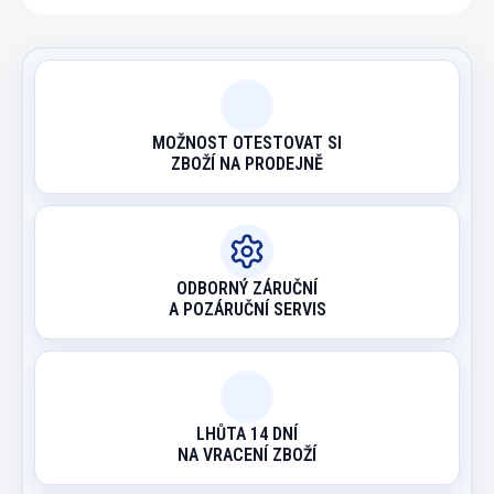
MOŽNOST OTESTOVAT SI
ZBOŽÍ NA PRODEJNĚ
ODBORNÝ ZÁRUČNÍ
A POZÁRUČNÍ SERVIS
LHŮTA 14 DNÍ
NA VRACENÍ ZBOŽÍ