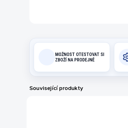
MOŽNOST OTESTOVAT SI
ZBOŽÍ NA PRODEJNĚ
Související produkty
2557.061