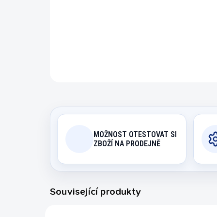
MOŽNOST OTESTOVAT SI
ZBOŽÍ NA PRODEJNĚ
Související produkty