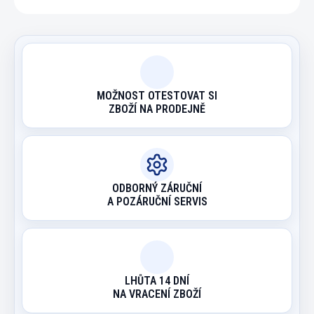
MOŽNOST OTESTOVAT SI
ZBOŽÍ NA PRODEJNĚ
ODBORNÝ ZÁRUČNÍ
A POZÁRUČNÍ SERVIS
LHŮTA 14 DNÍ
NA VRACENÍ ZBOŽÍ