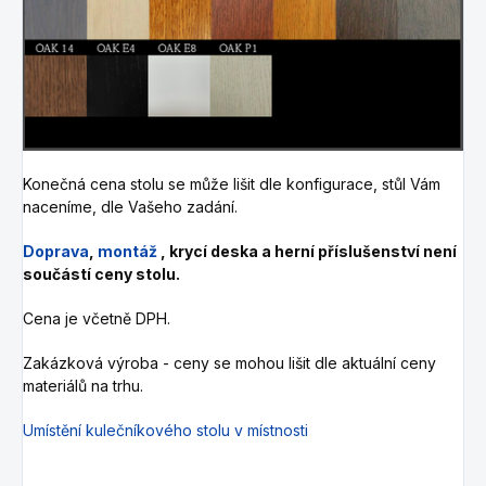
Konečná cena stolu se může lišit dle konfigurace, stůl Vám
naceníme, dle Vašeho zadání.
Doprava
,
montáž
, krycí deska a herní příslušenství není
součástí ceny stolu.
Cena je včetně DPH.
Zakázková výroba - ceny se mohou lišit dle aktuální ceny
materiálů na trhu.
Umístění kulečníkového stolu v místnosti