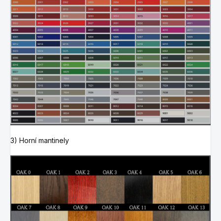
3) Horní mantinely